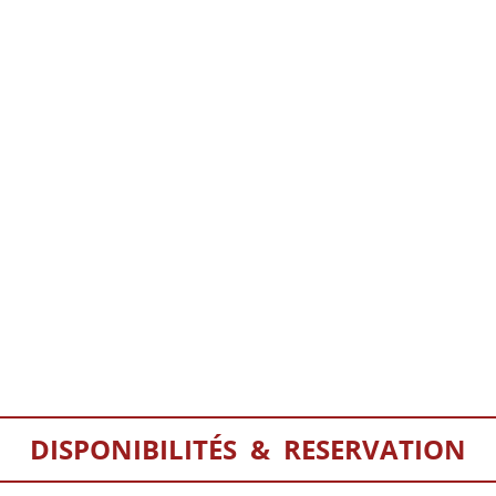
DISPONIBILITÉS & RESERVATION